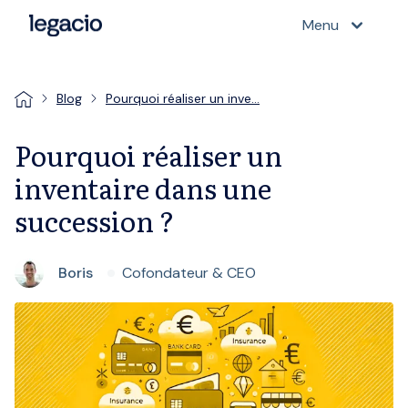
Menu
Blog
Pourquoi réaliser un inve…
Pourquoi réaliser un
inventaire dans une
succession ?
Boris
Cofondateur & CEO