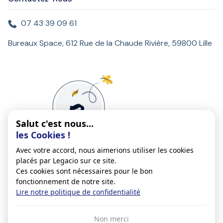
07 43 39 09 61
Bureaux Space, 612 Rue de la Chaude Rivière, 59800 Lille
Salut c'est nous...
les Cookies !
Avec votre accord, nous aimerions utiliser les cookies
placés par Legacio sur ce site.
Ces cookies sont nécessaires pour le bon
fonctionnement de notre site.
Lire notre politique de confidentialité
Conditions générales d'utilisation
Non merci