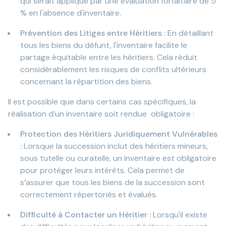
qui serait appliqué par une évaluation forfaitaire de 5
% en l'absence d'inventaire.
Prévention des Litiges entre Héritiers :
En détaillant
tous les biens du défunt, l'inventaire facilite le
partage équitable entre les héritiers. Cela réduit
considérablement les risques de conflits ultérieurs
concernant la répartition des biens.
Il est possible que dans certains cas spécifiques, la
réalisation d’un inventaire soit rendue obligatoire :
Protection des Héritiers Juridiquement Vulnérables
:
Lorsque la succession inclut des héritiers mineurs,
sous tutelle ou curatelle, un inventaire est obligatoire
pour protéger leurs intérêts. Cela permet de
s’assurer que tous les biens de la succession sont
correctement répertoriés et évalués.
Difficulté à Contacter un Héritier :
Lorsqu'il existe