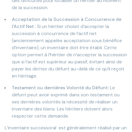
des difficultés pour localiser un héritier au moment
de la succession.
Acceptation de la Succession à Concurrence de
l'Actif Net :
Si un héritier choisit d’accepter la
succession à concurrence de l’actif net
(anciennement appelée acceptation sous bénéfice
d’inventaire), un inventaire doit être établi. Cette
option permet à l’héritier de n’accepter la succession
que si l’actif est supérieur au passif, évitant ainsi de
payer les dettes du défunt au-delà de ce qu’il reçoit
en héritage.
Testament ou dernières Volonté du Défunt:
Le
défunt peut avoir exprimé dans son testament ou
ses dernières volontés la nécessité de réaliser un
inventaire des biens. Les héritiers doivent alors
respecter cette demande.
L’inventaire successoral est généralement réalisé par un