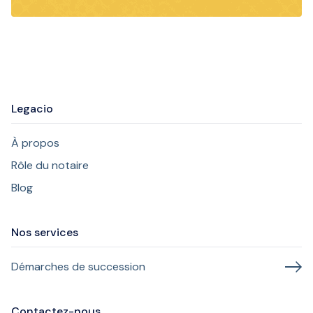
Legacio
À propos
Rôle du notaire
Blog
Nos services
Démarches de succession
Contactez-nous