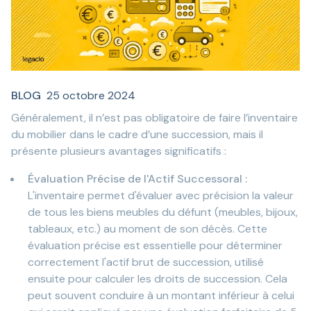
BLOG
25 octobre 2024
Généralement, il n’est pas obligatoire de faire l’inventaire
du mobilier dans le cadre d’une succession, mais il
présente plusieurs avantages significatifs :
Évaluation Précise de l'Actif Successoral :
L'inventaire permet d'évaluer avec précision la valeur
de tous les biens meubles du défunt (meubles, bijoux,
tableaux, etc.) au moment de son décès. Cette
évaluation précise est essentielle pour déterminer
correctement l'actif brut de succession, utilisé
ensuite pour calculer les droits de succession. Cela
peut souvent conduire à un montant inférieur à celui